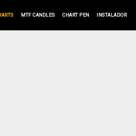
HARTS
MTF CANDLES
CHART PEN
INSTALADOR