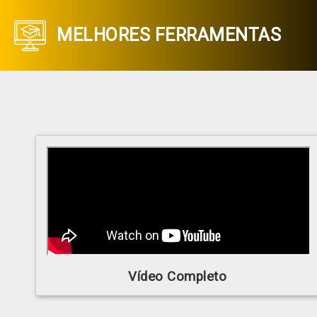
MELHORES FERRAMENTAS
Vídeo Completo